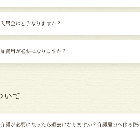
、入居金はどうなりますか？
追加費用が必要になりますか？
ついて
し介護が必要になったら退去になりますか？介護居室へ移る際