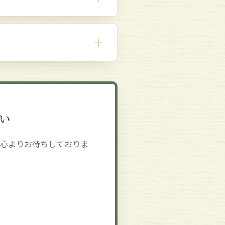
＋
い
心よりお待ちしておりま