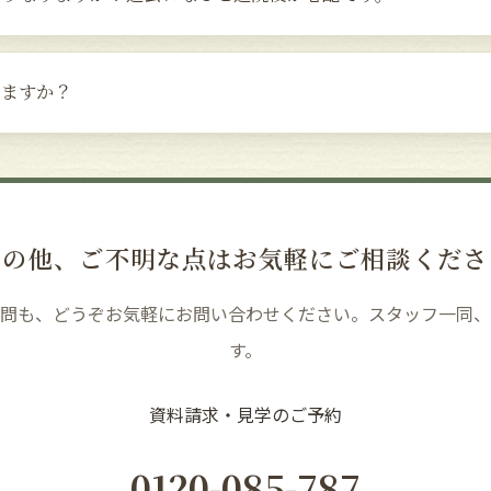
りますか？
その他、ご不明な点はお気軽にご相談くださ
質問も、どうぞお気軽にお問い合わせください。スタッフ一同、
す。
資料請求・見学のご予約
0120-085-787