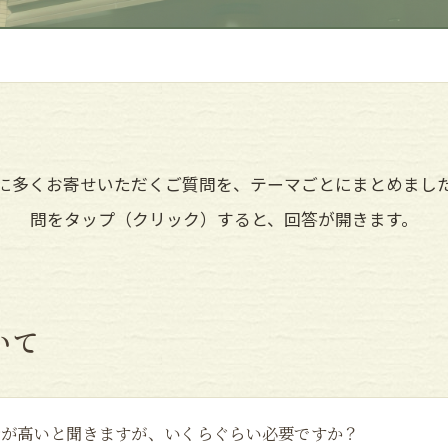
に多くお寄せいただくご質問を、テーマごとにまとめまし
問をタップ（クリック）すると、回答が開きます。
いて
金が高いと聞きますが、いくらぐらい必要ですか？